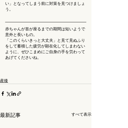
い」となってしまう前に対策を見つけましょ
う。
赤ちゃんが首が座るまでの期間は短いようで
意外と長いもの。
「このくらいきっと大丈夫」と見て見ぬふり
をして蓄積した疲労が顕在化してしまわない
ように、ぜひこまめにご自身の手を労わって
あげてくださいね。
産後
すべて表示
最新記事