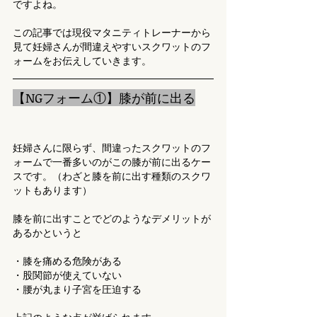
ですよね。
この記事では現役マタニティトレーナーから
見て妊婦さんが間違えやすいスクワットのフ
ォームをお伝えしていきます。
【NGフォーム①】膝が前に出る
妊婦さんに限らず、間違ったスクワットのフ
ォームで一番多いのがこの膝が前に出るケー
スです。（わざと膝を前に出す種類のスクワ
ットもあります）
膝を前に出すことでどのようなデメリットが
あるかというと
・膝を痛める危険がある
・股関節が使えていない
・腰が丸まり子宮を圧迫する