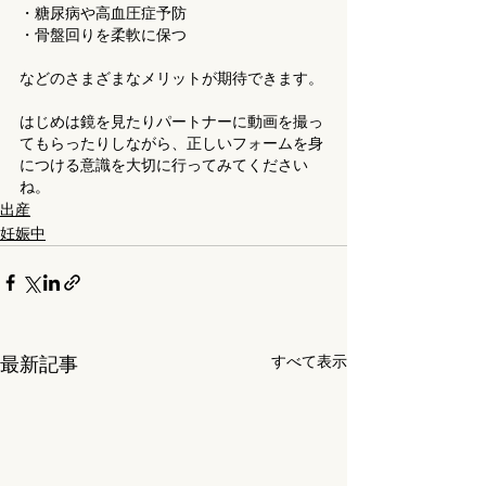
・糖尿病や高血圧症予防
・骨盤回りを柔軟に保つ
などのさまざまなメリットが期待できます。
はじめは鏡を見たりパートナーに動画を撮っ
てもらったりしながら、正しいフォームを身
につける意識を大切に行ってみてください
ね。
出産
妊娠中
すべて表示
最新記事