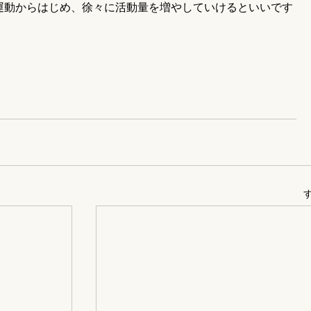
運動からはじめ、徐々に活動量を増やしていけるといいです