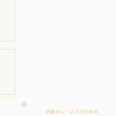
シリ
​妊婦さん・ママのための