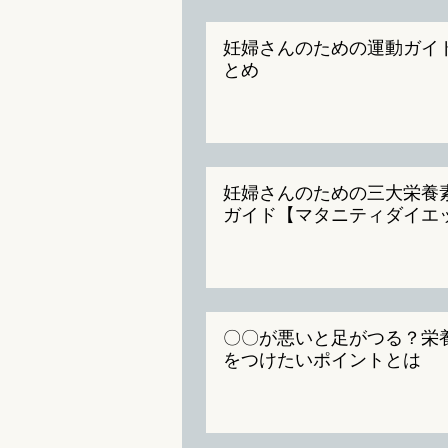
妊婦さんのための運動ガイ
とめ
妊婦さんのための三大栄養
ガイド【マタニティダイエ
〇〇が悪いと足がつる？栄
をつけたいポイントとは