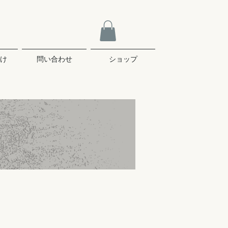
け
問い合わせ
ショップ